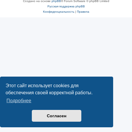
Создано на основе
phpBB
® Forum Software © phpBB Limited
Русская поддержка phpBB
Конфиденциальность
|
Правила
Этот сайт использует cookies для
обеспечения своей корректной работы.
Подробнее
Согласен