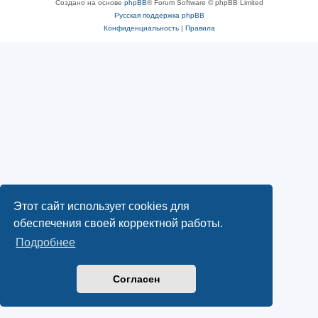
Создано на основе
phpBB
® Forum Software © phpBB Limited
Русская поддержка phpBB
Конфиденциальность
|
Правила
Этот сайт использует cookies для
обеспечения своей корректной работы.
Подробнее
Согласен