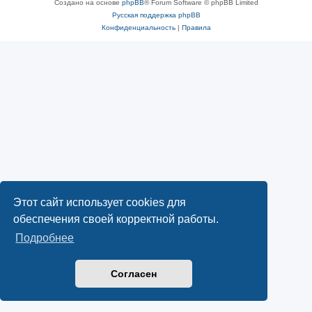
Создано на основе
phpBB
® Forum Software © phpBB Limited
Русская поддержка phpBB
Конфиденциальность
|
Правила
Этот сайт использует cookies для
обеспечения своей корректной работы.
Подробнее
Согласен