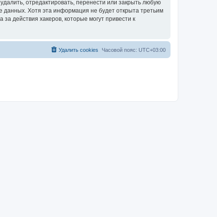
удалить, отредактировать, перенести или закрыть любую
зе данных. Хотя эта информация не будет открыта третьим
за действия хакеров, которые могут привести к
Удалить cookies
Часовой пояс:
UTC+03:00