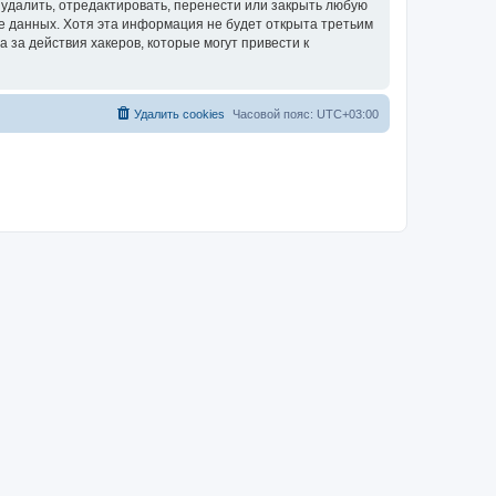
удалить, отредактировать, перенести или закрыть любую
зе данных. Хотя эта информация не будет открыта третьим
за действия хакеров, которые могут привести к
Удалить cookies
Часовой пояс:
UTC+03:00