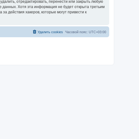
удалить, отредактировать, перенести или закрыть любую
зе данных. Хотя эта информация не будет открыта третьим
за действия хакеров, которые могут привести к
Удалить cookies
Часовой пояс:
UTC+03:00