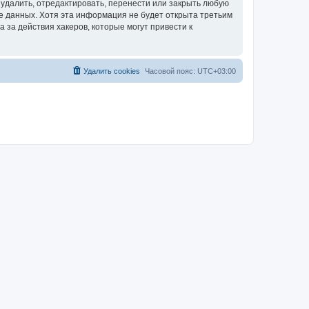
удалить, отредактировать, перенести или закрыть любую
зе данных. Хотя эта информация не будет открыта третьим
за действия хакеров, которые могут привести к
Удалить cookies
Часовой пояс:
UTC+03:00