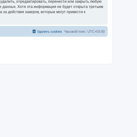
удалить, отредактировать, перенести или закрыть любую
зе данных. Хотя эта информация не будет открыта третьим
за действия хакеров, которые могут привести к
Удалить cookies
Часовой пояс:
UTC+03:00