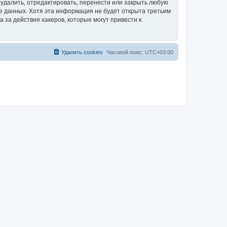
удалить, отредактировать, перенести или закрыть любую
зе данных. Хотя эта информация не будет открыта третьим
за действия хакеров, которые могут привести к
Удалить cookies
Часовой пояс:
UTC+03:00