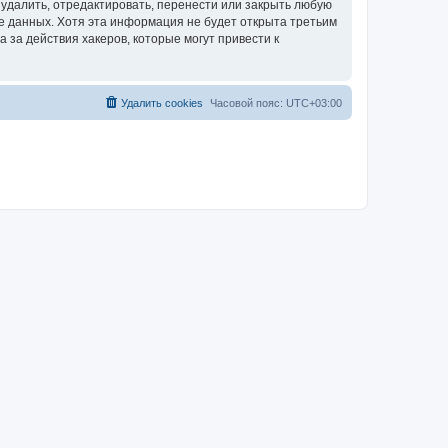
удалить, отредактировать, перенести или закрыть любую
зе данных. Хотя эта информация не будет открыта третьим
за действия хакеров, которые могут привести к
Удалить cookies
Часовой пояс:
UTC+03:00