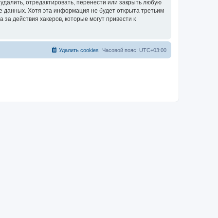
удалить, отредактировать, перенести или закрыть любую
зе данных. Хотя эта информация не будет открыта третьим
за действия хакеров, которые могут привести к
Удалить cookies
Часовой пояс:
UTC+03:00