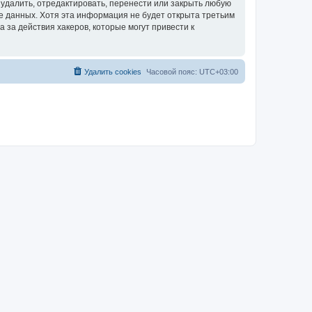
удалить, отредактировать, перенести или закрыть любую
зе данных. Хотя эта информация не будет открыта третьим
за действия хакеров, которые могут привести к
Удалить cookies
Часовой пояс:
UTC+03:00