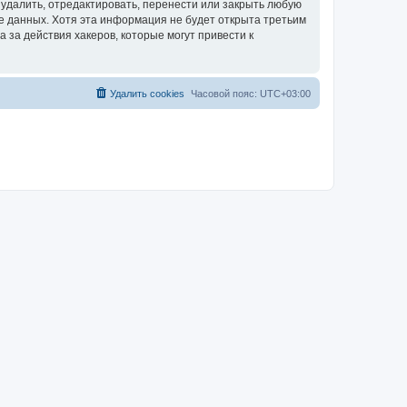
удалить, отредактировать, перенести или закрыть любую
зе данных. Хотя эта информация не будет открыта третьим
за действия хакеров, которые могут привести к
Удалить cookies
Часовой пояс:
UTC+03:00