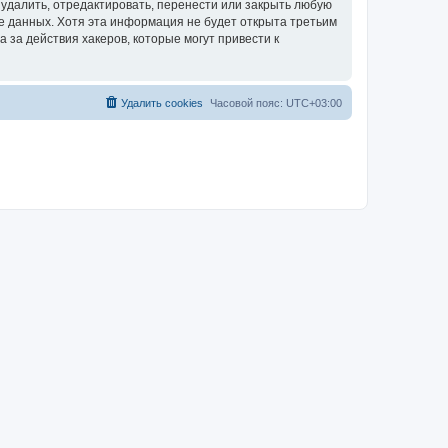
удалить, отредактировать, перенести или закрыть любую
зе данных. Хотя эта информация не будет открыта третьим
за действия хакеров, которые могут привести к
Удалить cookies
Часовой пояс:
UTC+03:00