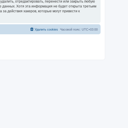
удалить, отредактировать, перенести или закрыть любую
зе данных. Хотя эта информация не будет открыта третьим
за действия хакеров, которые могут привести к
Удалить cookies
Часовой пояс:
UTC+03:00