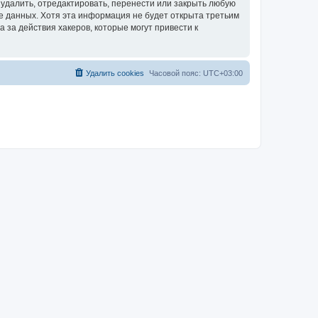
удалить, отредактировать, перенести или закрыть любую
зе данных. Хотя эта информация не будет открыта третьим
за действия хакеров, которые могут привести к
Удалить cookies
Часовой пояс:
UTC+03:00