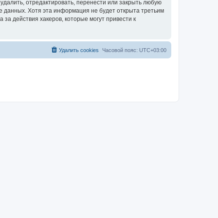
удалить, отредактировать, перенести или закрыть любую
зе данных. Хотя эта информация не будет открыта третьим
за действия хакеров, которые могут привести к
Удалить cookies
Часовой пояс:
UTC+03:00