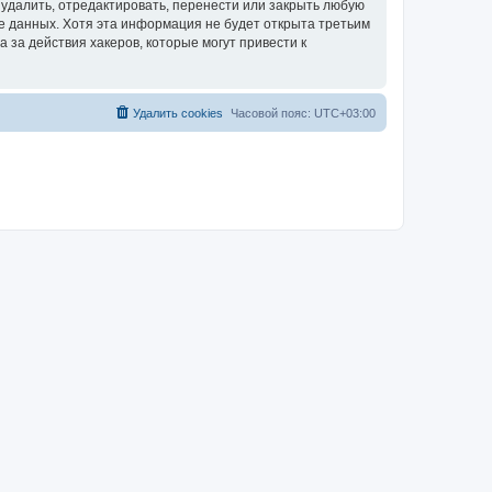
удалить, отредактировать, перенести или закрыть любую
зе данных. Хотя эта информация не будет открыта третьим
за действия хакеров, которые могут привести к
Удалить cookies
Часовой пояс:
UTC+03:00