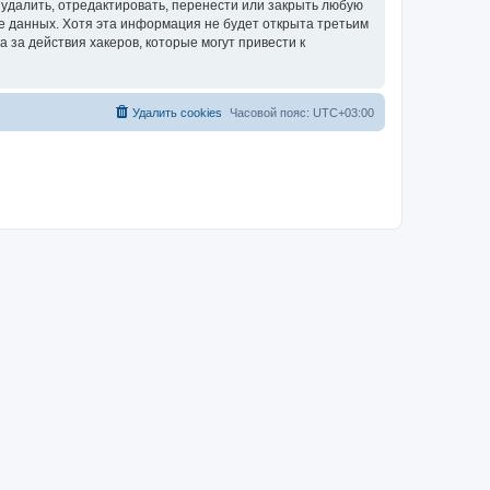
удалить, отредактировать, перенести или закрыть любую
зе данных. Хотя эта информация не будет открыта третьим
за действия хакеров, которые могут привести к
Удалить cookies
Часовой пояс:
UTC+03:00