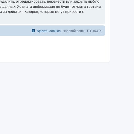
удалить, отредактировать, перенести или закрыть любую
зе данных. Хотя эта информация не будет открыта третьим
за действия хакеров, которые могут привести к
Удалить cookies
Часовой пояс:
UTC+03:00