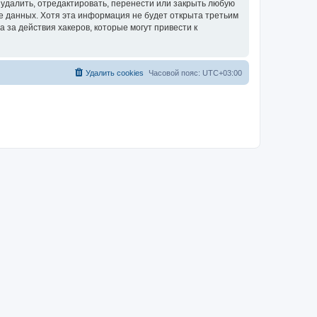
удалить, отредактировать, перенести или закрыть любую
зе данных. Хотя эта информация не будет открыта третьим
за действия хакеров, которые могут привести к
Удалить cookies
Часовой пояс:
UTC+03:00