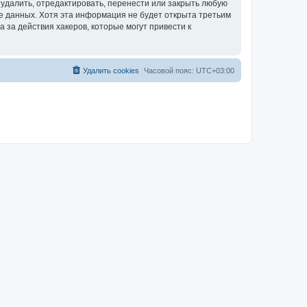
удалить, отредактировать, перенести или закрыть любую
зе данных. Хотя эта информация не будет открыта третьим
за действия хакеров, которые могут привести к
Удалить cookies
Часовой пояс:
UTC+03:00