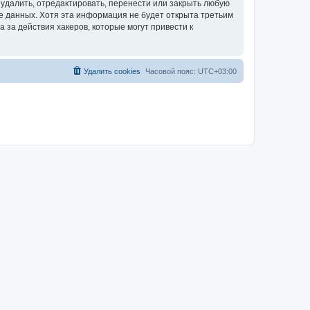
удалить, отредактировать, перенести или закрыть любую
зе данных. Хотя эта информация не будет открыта третьим
за действия хакеров, которые могут привести к
Удалить cookies
Часовой пояс:
UTC+03:00