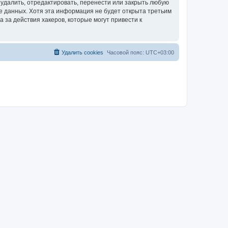
удалить, отредактировать, перенести или закрыть любую
зе данных. Хотя эта информация не будет открыта третьим
за действия хакеров, которые могут привести к
Удалить cookies
Часовой пояс:
UTC+03:00