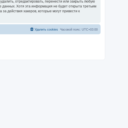
удалить, отредактировать, перенести или закрыть любую
зе данных. Хотя эта информация не будет открыта третьим
за действия хакеров, которые могут привести к
Удалить cookies
Часовой пояс:
UTC+03:00