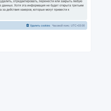
удалить, отредактировать, перенести или закрыть любую
зе данных. Хотя эта информация не будет открыта третьим
за действия хакеров, которые могут привести к
Удалить cookies
Часовой пояс:
UTC+03:00