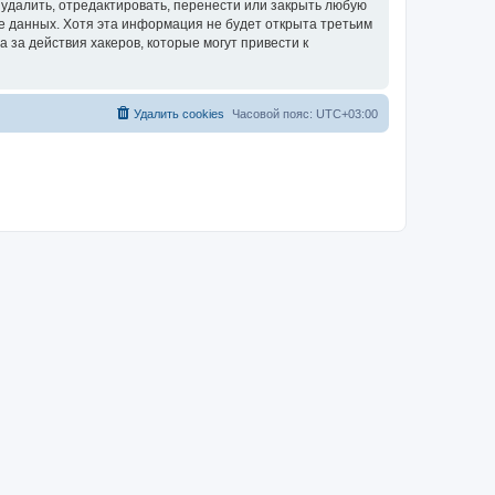
удалить, отредактировать, перенести или закрыть любую
зе данных. Хотя эта информация не будет открыта третьим
за действия хакеров, которые могут привести к
Удалить cookies
Часовой пояс:
UTC+03:00