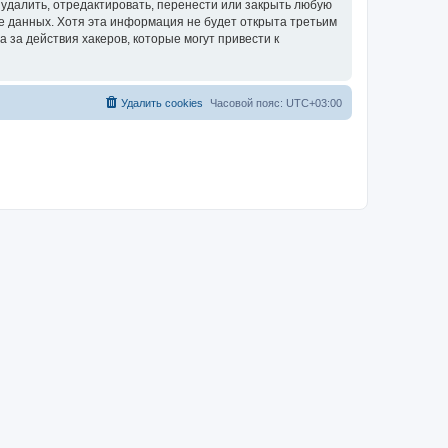
удалить, отредактировать, перенести или закрыть любую
зе данных. Хотя эта информация не будет открыта третьим
за действия хакеров, которые могут привести к
Удалить cookies
Часовой пояс:
UTC+03:00