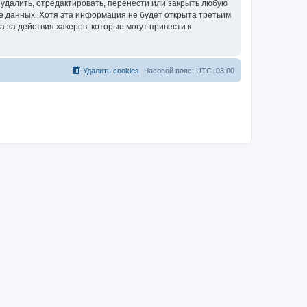
удалить, отредактировать, перенести или закрыть любую
зе данных. Хотя эта информация не будет открыта третьим
за действия хакеров, которые могут привести к
Удалить cookies
Часовой пояс:
UTC+03:00