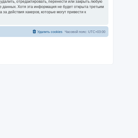
удалить, отредактировать, перенести или закрыть любую
зе данных. Хотя эта информация не будет открыта третьим
за действия хакеров, которые могут привести к
Удалить cookies
Часовой пояс:
UTC+03:00