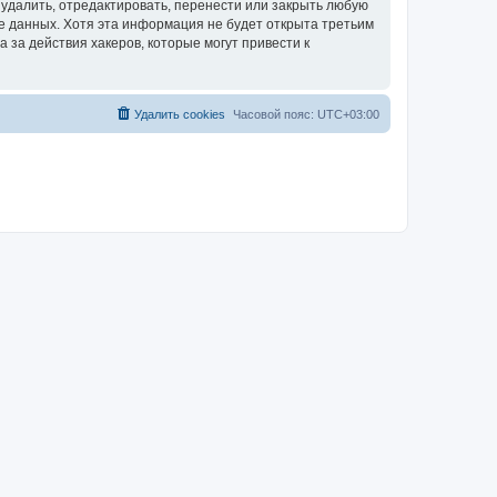
удалить, отредактировать, перенести или закрыть любую
зе данных. Хотя эта информация не будет открыта третьим
за действия хакеров, которые могут привести к
Удалить cookies
Часовой пояс:
UTC+03:00