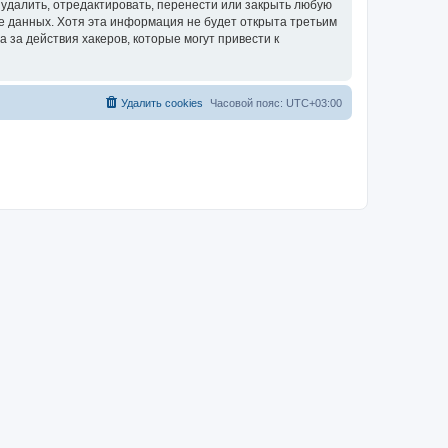
удалить, отредактировать, перенести или закрыть любую
зе данных. Хотя эта информация не будет открыта третьим
за действия хакеров, которые могут привести к
Удалить cookies
Часовой пояс:
UTC+03:00