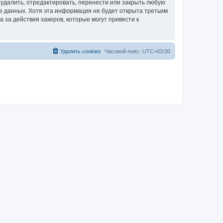
удалить, отредактировать, перенести или закрыть любую
зе данных. Хотя эта информация не будет открыта третьим
за действия хакеров, которые могут привести к
Удалить cookies
Часовой пояс:
UTC+03:00