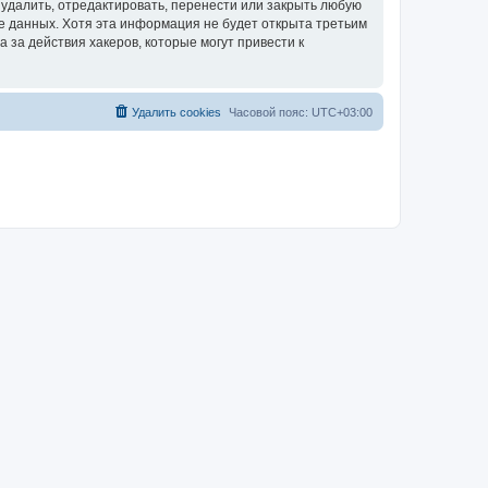
удалить, отредактировать, перенести или закрыть любую
зе данных. Хотя эта информация не будет открыта третьим
за действия хакеров, которые могут привести к
Удалить cookies
Часовой пояс:
UTC+03:00