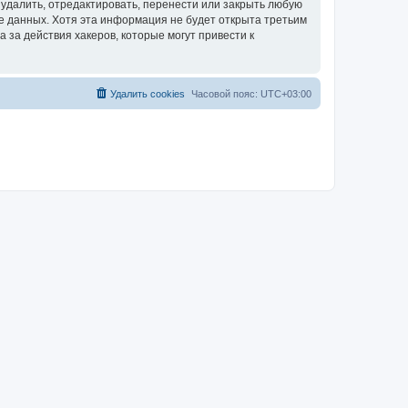
удалить, отредактировать, перенести или закрыть любую
зе данных. Хотя эта информация не будет открыта третьим
за действия хакеров, которые могут привести к
Удалить cookies
Часовой пояс:
UTC+03:00