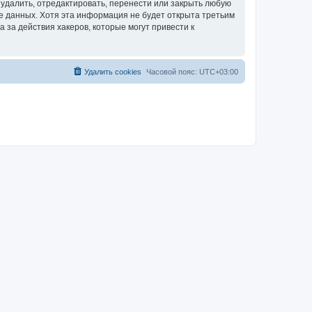
удалить, отредактировать, перенести или закрыть любую
зе данных. Хотя эта информация не будет открыта третьим
за действия хакеров, которые могут привести к
Удалить cookies
Часовой пояс:
UTC+03:00