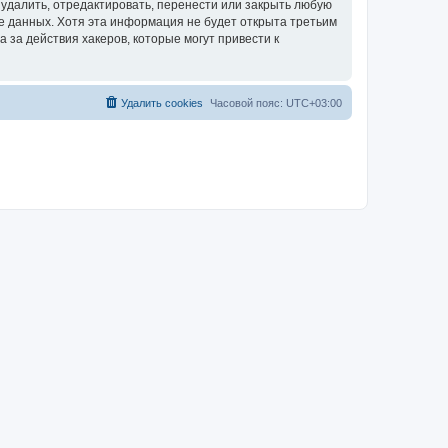
удалить, отредактировать, перенести или закрыть любую
зе данных. Хотя эта информация не будет открыта третьим
за действия хакеров, которые могут привести к
Удалить cookies
Часовой пояс:
UTC+03:00