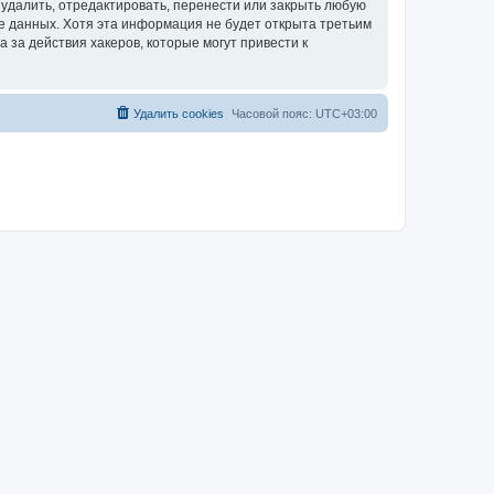
удалить, отредактировать, перенести или закрыть любую
зе данных. Хотя эта информация не будет открыта третьим
за действия хакеров, которые могут привести к
Удалить cookies
Часовой пояс:
UTC+03:00