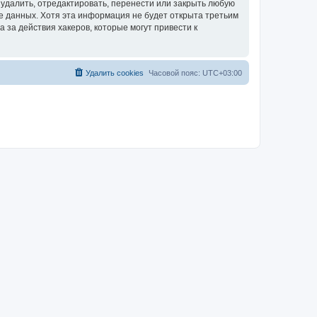
удалить, отредактировать, перенести или закрыть любую
зе данных. Хотя эта информация не будет открыта третьим
за действия хакеров, которые могут привести к
Удалить cookies
Часовой пояс:
UTC+03:00