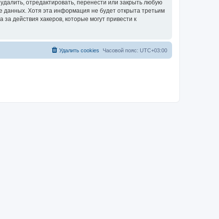
удалить, отредактировать, перенести или закрыть любую
зе данных. Хотя эта информация не будет открыта третьим
за действия хакеров, которые могут привести к
Удалить cookies
Часовой пояс:
UTC+03:00