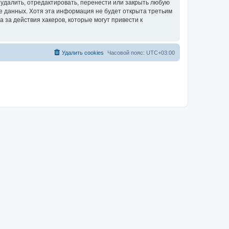
удалить, отредактировать, перенести или закрыть любую
зе данных. Хотя эта информация не будет открыта третьим
за действия хакеров, которые могут привести к
Удалить cookies
Часовой пояс:
UTC+03:00