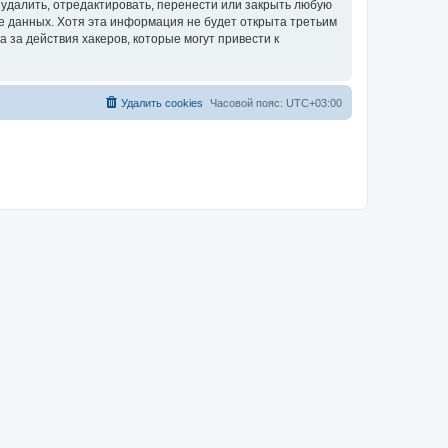
удалить, отредактировать, перенести или закрыть любую
зе данных. Хотя эта информация не будет открыта третьим
за действия хакеров, которые могут привести к
Удалить cookies
Часовой пояс:
UTC+03:00