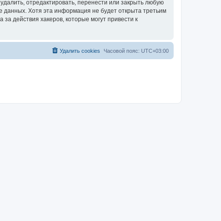
удалить, отредактировать, перенести или закрыть любую
зе данных. Хотя эта информация не будет открыта третьим
за действия хакеров, которые могут привести к
Удалить cookies
Часовой пояс:
UTC+03:00