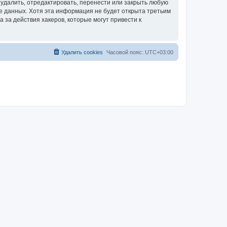
удалить, отредактировать, перенести или закрыть любую
зе данных. Хотя эта информация не будет открыта третьим
за действия хакеров, которые могут привести к
Удалить cookies
Часовой пояс:
UTC+03:00