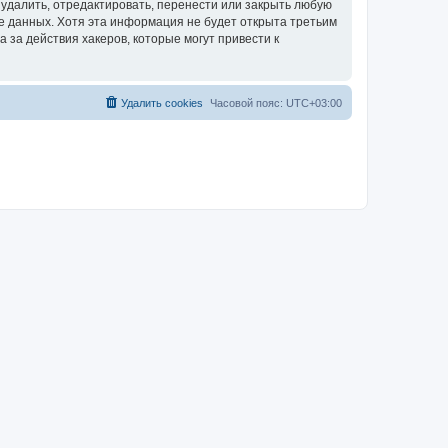
удалить, отредактировать, перенести или закрыть любую
зе данных. Хотя эта информация не будет открыта третьим
за действия хакеров, которые могут привести к
Удалить cookies
Часовой пояс:
UTC+03:00