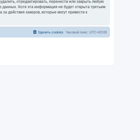
удалить, отредактировать, перенести или закрыть любую
зе данных. Хотя эта информация не будет открыта третьим
за действия хакеров, которые могут привести к
Удалить cookies
Часовой пояс:
UTC+03:00