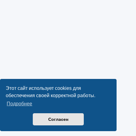
Этот сайт использует cookies для
обеспечения своей корректной работы.
Подробнее
Согласен