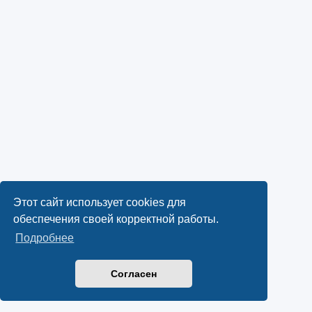
Этот сайт использует cookies для
обеспечения своей корректной работы.
Подробнее
Согласен