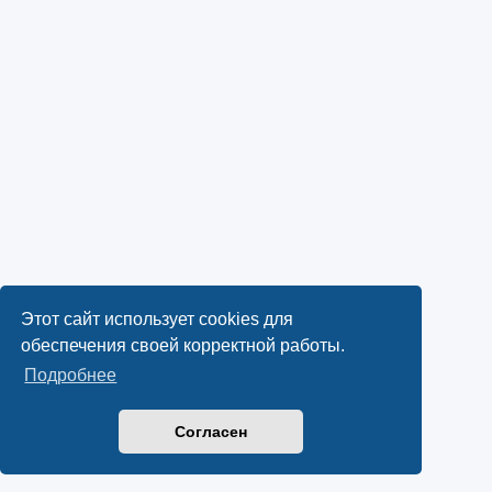
Этот сайт использует cookies для
обеспечения своей корректной работы.
Подробнее
Согласен