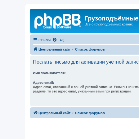
Грузоподъёмные
Всё о грузоподъёмных кранах
Ссылки
FAQ
Центральный сайт
Список форумов
Послать письмо для активации учётной запис
Имя пользователя:
Адрес email:
Адрес email, связанный с вашей учётной записью. Если вы не изм
разделе, то это адрес email, указанный вами при регистрации.
Центральный сайт
Список форумов