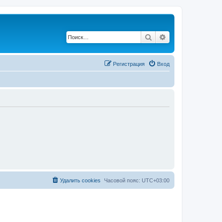
Поиск
Расширенный по
Регистрация
Вход
Удалить cookies
Часовой пояс:
UTC+03:00